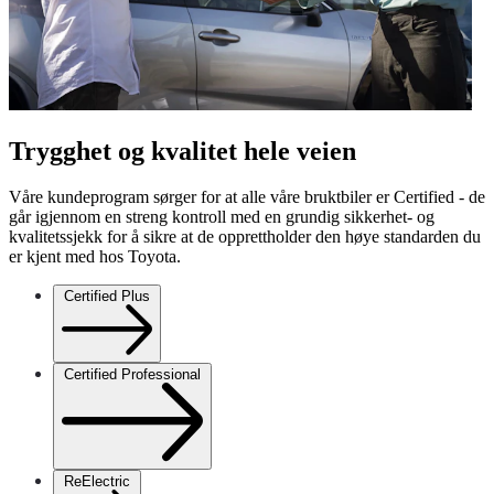
Trygghet og kvalitet hele veien
Våre kundeprogram sørger for at alle våre bruktbiler er Certified - de
går igjennom en streng kontroll med en grundig sikkerhet- og
kvalitetssjekk for å sikre at de opprettholder den høye standarden du
er kjent med hos Toyota.
Certified Plus
Certified Professional
ReElectric