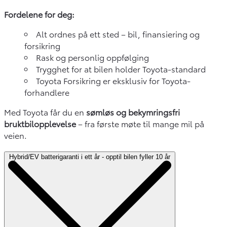
Fordelene for deg:
Alt ordnes på ett sted – bil, finansiering og
forsikring
Rask og personlig oppfølging
Trygghet for at bilen holder Toyota-standard
Toyota Forsikring er eksklusiv for Toyota-
forhandlere
Med Toyota får du en
sømløs og bekymringsfri
bruktbilopplevelse
– fra første møte til mange mil på
veien.
Hybrid/EV batterigaranti i ett år - opptil bilen fyller 10 år