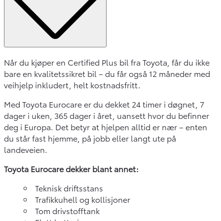
Når du kjøper en Certified Plus bil fra Toyota, får du ikke
bare en kvalitetssikret bil – du får også 12 måneder med
veihjelp inkludert, helt kostnadsfritt.
Med Toyota Eurocare er du dekket 24 timer i døgnet, 7
dager i uken, 365 dager i året, uansett hvor du befinner
deg i Europa. Det betyr at hjelpen alltid er nær – enten
du står fast hjemme, på jobb eller langt ute på
landeveien.
Toyota Eurocare dekker blant annet:
Teknisk driftsstans
Trafikkuhell og kollisjoner
Tom drivstofftank