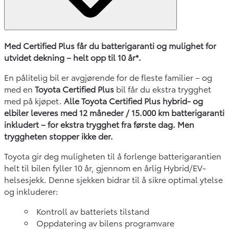
Med Certified Plus får du batterigaranti og mulighet for
utvidet dekning – helt opp til 10 år*.
En pålitelig bil er avgjørende for de fleste familier – og
med en
Toyota Certified Plus
bil får du ekstra trygghet
med på kjøpet.
Alle Toyota Certified Plus hybrid- og
elbiler leveres med 12 måneder / 15.000 km batterigaranti
inkludert – for ekstra trygghet fra første dag. Men
tryggheten stopper ikke der.
Toyota gir deg muligheten til å forlenge batterigarantien
helt til bilen fyller 10 år, gjennom en årlig Hybrid/EV-
helsesjekk. Denne sjekken bidrar til å sikre optimal ytelse
og inkluderer:
Kontroll av batteriets tilstand
Oppdatering av bilens programvare