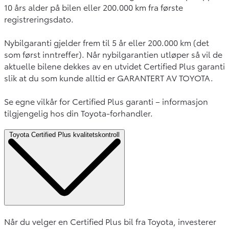
10 års alder på bilen eller 200.000 km fra første
registreringsdato.
Nybilgaranti gjelder frem til 5 år eller 200.000 km (det
som først inntreffer). Når nybilgarantien utløper så vil de
aktuelle bilene dekkes av en utvidet Certified Plus garanti
slik at du som kunde alltid er GARANTERT AV TOYOTA.
Se egne vilkår for Certified Plus garanti – informasjon
tilgjengelig hos din Toyota-forhandler.
Toyota Certified Plus kvalitetskontroll
Når du velger en Certified Plus bil fra Toyota, investerer