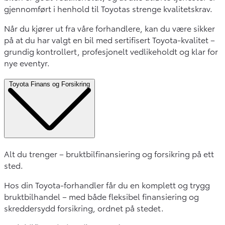
gjennomført i henhold til Toyotas strenge kvalitetskrav.
Når du kjører ut fra våre forhandlere, kan du være sikker
på at du har valgt en bil med sertifisert Toyota-kvalitet –
grundig kontrollert, profesjonelt vedlikeholdt og klar for
nye eventyr.
Toyota Finans og Forsikring
Alt du trenger – bruktbilfinansiering og forsikring på ett
sted.
Hos din Toyota-forhandler får du en komplett og trygg
bruktbilhandel – med både fleksibel finansiering og
skreddersydd forsikring, ordnet på stedet.