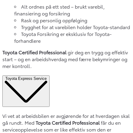
Alt ordnes på ett sted – brukt varebil,
finansiering og forsikring
Rask og personlig oppfølging
Trygghet for at varebilen holder Toyota-standard
Toyota Forsikring er eksklusiv for Toyota-
forhandlere
Toyota Certified Professional
gir deg en trygg og effektiv
start – og en arbeidshverdag med færre bekymringer og
mer kontroll.
Toyota Express Service
Vi vet at arbeidsbilen er avgjørende for at hverdagen skal
gå rundt. Med
Toyota Certified Professional
får du en
serviceopplevelse som er like effektiv som den er