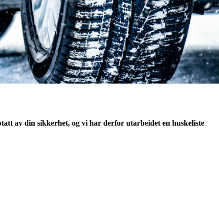
att av din sikkerhet, og vi har derfor utarbeidet en huskeliste