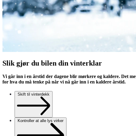
Slik gjør du bilen din vinterklar
Vi går inn i en årstid der dagene blir mørkere og kaldere. Det med
for hva du må tenke på når vi nå går inn i en kaldere årstid.
Skift til vinterdekk
Kontroller at alle lys virker