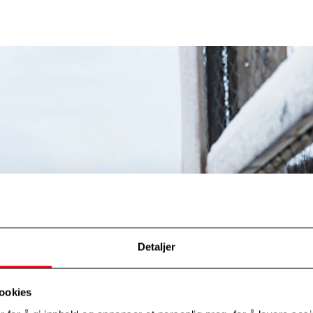
Detaljer
ookies