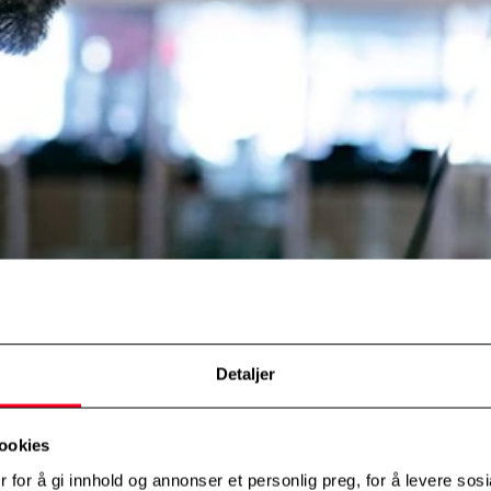
Detaljer
ookies
 for å gi innhold og annonser et personlig preg, for å levere sos