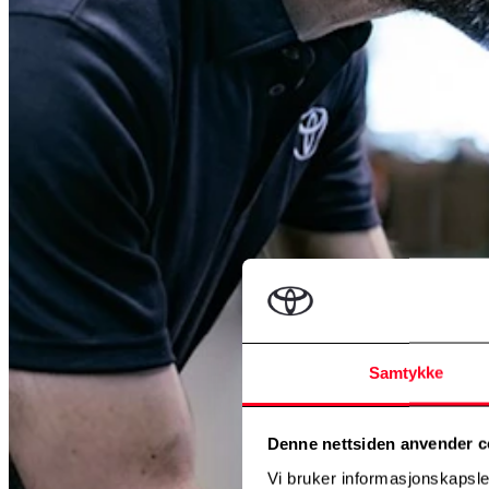
Samtykke
Denne nettsiden anvender c
Vi bruker informasjonskapsler