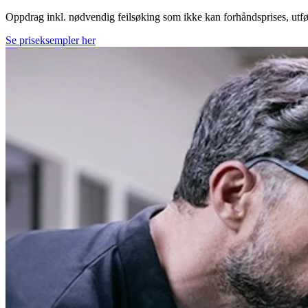
Oppdrag inkl. nødvendig feilsøking som ikke kan forhåndsprises, utføres
Se priseksempler her