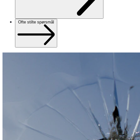
Ofte stilte spørsmål