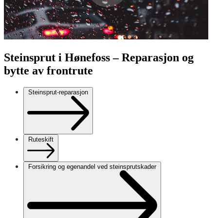
Steinsprut i Hønefoss – Reparasjon og
bytte av frontrute
Steinsprut-reparasjon
Ruteskift
Forsikring og egenandel ved steinsprutskader