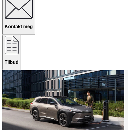
Kontakt meg
Tilbud