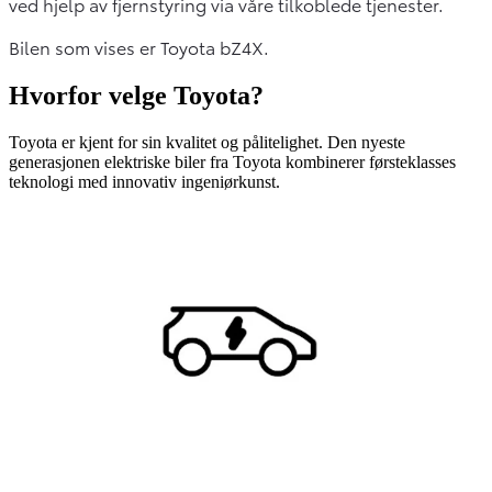
ved hjelp av fjernstyring via våre tilkoblede tjenester.
Bilen som vises er Toyota bZ4X.
Hvorfor velge Toyota?
Toyota er kjent for sin kvalitet og pålitelighet. Den nyeste
generasjonen elektriske biler fra Toyota kombinerer førsteklasses
teknologi med innovativ ingeniørkunst.