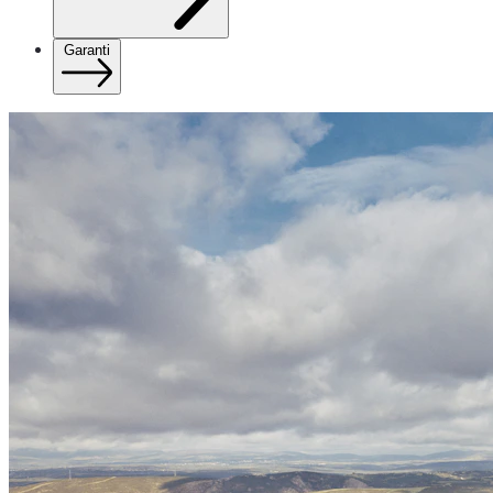
Garanti