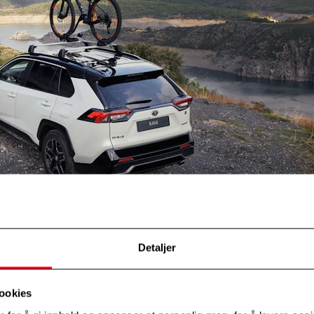
Detaljer
ookies