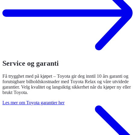
Service og garanti
Få trygghet med på kjøpet – Toyota gir deg inntil 10 års garanti og
forutsigbare bilholdskostnader med Toyota Relax og våre utvidede
garantier. Velg kvalitet og langsiktig sikkerhet når du kjøper ny eller
brukt Toyota.
Les mer om Toyota garantier her