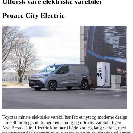
Utforsk våre elektriske varebiler
Proace City Electric
Toyotas minste elektriske varebil har fått et nytt og moderne design
– ideell for deg som trenger en smidig og effektiv varebil i byen.
Nye Proace City Electric kommer i både kort og lang variant, med