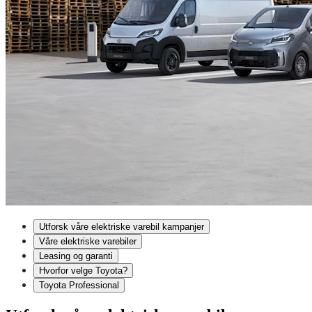
Utforsk våre elektriske varebil kampanjer
Våre elektriske varebiler
Leasing og garanti
Hvorfor velge Toyota?
Toyota Professional