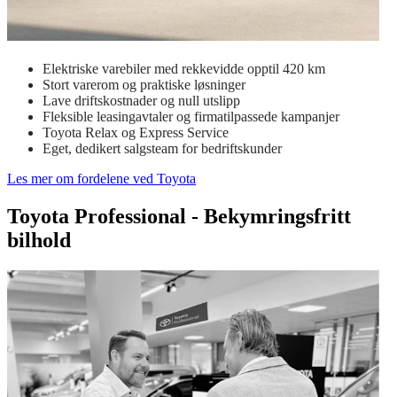
Elektriske varebiler med rekkevidde opptil 420 km
Stort varerom og praktiske løsninger
Lave driftskostnader og null utslipp
Fleksible leasingavtaler og firmatilpassede kampanjer
Toyota Relax og Express Service
Eget, dedikert salgsteam for bedriftskunder
Les mer om fordelene ved Toyota
Toyota Professional - Bekymringsfritt
bilhold