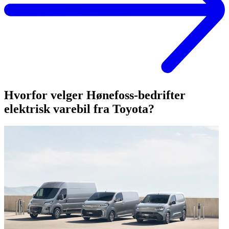
Hvorfor velger Hønefoss-bedrifter
elektrisk varebil fra Toyota?