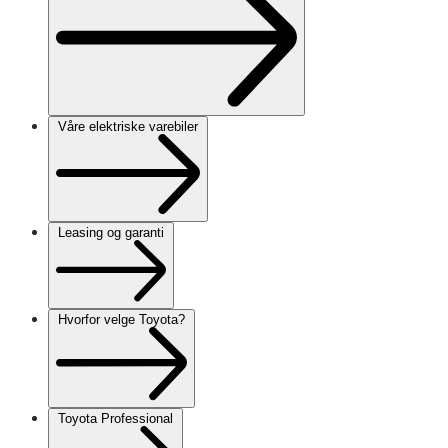
Våre elektriske varebiler
Leasing og garanti
Hvorfor velge Toyota?
Toyota Professional