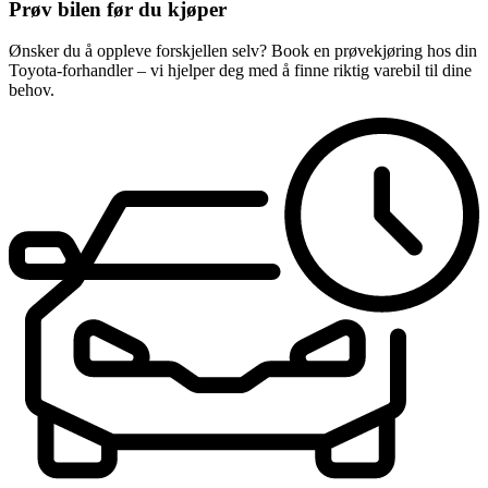
Prøv bilen før du kjøper
Ønsker du å oppleve forskjellen selv? Book en prøvekjøring hos din
Toyota-forhandler – vi hjelper deg med å finne riktig varebil til dine
behov.